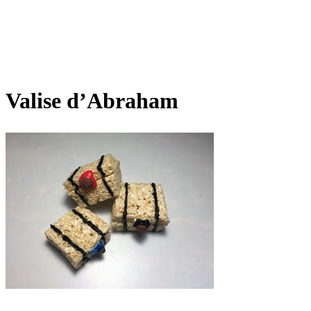
Valise d’Abraham