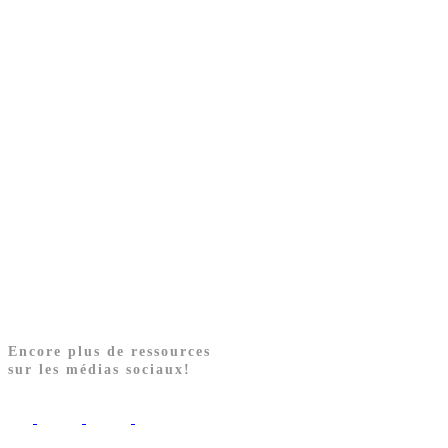
Encore plus de ressources
sur les médias sociaux!