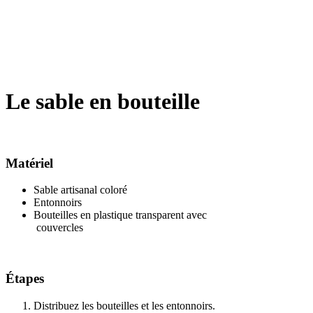
Le sable en bouteille
Matériel
Sable artisanal coloré
Entonnoirs
Bouteilles en plastique transparent avec
couvercles
Étapes
Distribuez les bouteilles et les entonnoirs.