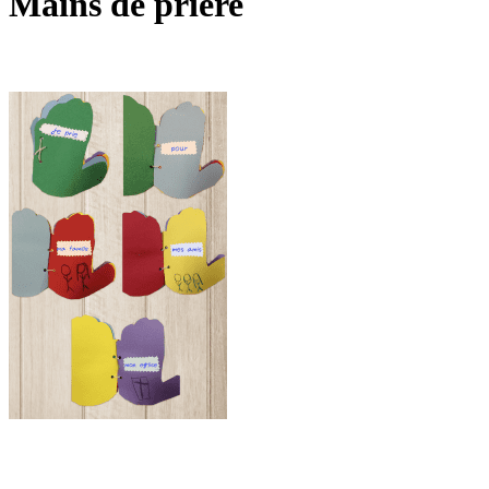
Mains de prière