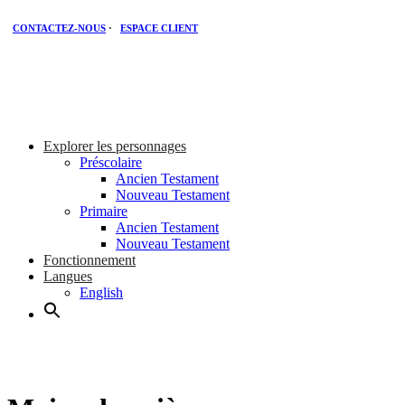
CONTACTEZ-NOUS
·
ESPACE CLIENT
Explorer les personnages
Préscolaire
Ancien Testament
Nouveau Testament
Primaire
Ancien Testament
Nouveau Testament
Fonctionnement
Langues
English