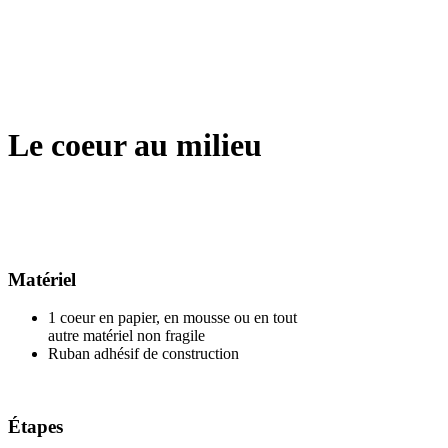
Le coeur au milieu
Matériel
1 coeur en papier, en mousse ou en tout
autre matériel non fragile
Ruban adhésif de construction
Étapes