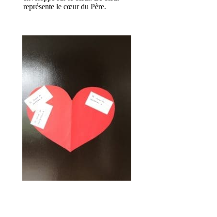
représente le cœur du Père.