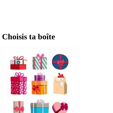
Choisis ta boîte