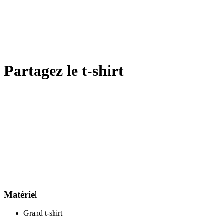
Partagez le t-shirt
Matériel
Grand t-shirt