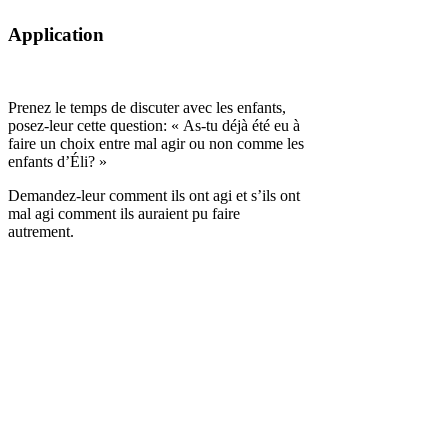
Application
Prenez le temps de discuter avec les enfants,
posez-leur cette question: « As-tu déjà été eu à
faire un choix entre mal agir ou non comme les
enfants d’Éli? »
Demandez-leur comment ils ont agi et s’ils ont
mal agi comment ils auraient pu faire
autrement.