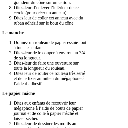
grandeur du cône sur un carton.
Dites-leur d’enlever l’intérieur de ce
cercle (pour créer un anneau).
Dites leur de coller cet anneau avec du
ruban adhésif sur le bout du cône.
Le manche
Donnez un rouleau de papier essuie-tout
à tous les enfants.
Dites-leur de le couper à environ au 3/4
de sa longueur.
Dites-leur de faire une ouverture sur
toute la longueur du rouleau.
Dites leur de rouler ce rouleau très serré
et de le fixer au milieu du mégaphone à
l’aide d’adhésif
Le papier mâché
Dites aux enfants de recouvrir leur
mégaphone à l’aide de bouts de papier
journal et de colle à papier mâché et
laisser sécher.
Dites-leur de dessiner les motifs au