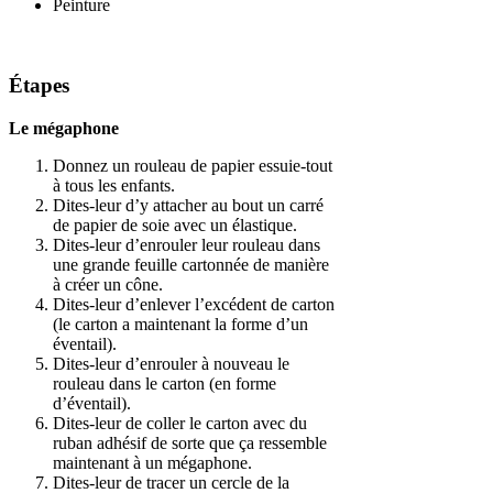
Peinture
Étapes
Le mégaphone
Donnez un rouleau de papier essuie-tout
à tous les enfants.
Dites-leur d’y attacher au bout un carré
de papier de soie avec un élastique.
Dites-leur d’enrouler leur rouleau dans
une grande feuille cartonnée de manière
à créer un cône.
Dites-leur d’enlever l’excédent de carton
(le carton a maintenant la forme d’un
éventail).
Dites-leur d’enrouler à nouveau le
rouleau dans le carton (en forme
d’éventail).
Dites-leur de coller le carton avec du
ruban adhésif de sorte que ça ressemble
maintenant à un mégaphone.
Dites-leur de tracer un cercle de la