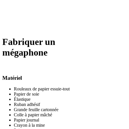
Fabriquer un
mégaphone
Matériel
Rouleaux de papier essuie-tout
Papier de soie
Élastique
Ruban adhésif
Grande feuille cartonnée
Colle à papier mâché
Papier journal
Crayon à la mine