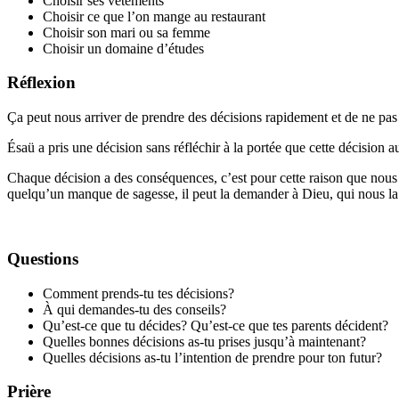
Choisir ses vêtements
Choisir ce que l’on mange au restaurant
Choisir son mari ou sa femme
Choisir un domaine d’études
Réflexion
Ça peut nous arriver de prendre des décisions rapidement et de ne pas
Ésaü a pris une décision sans réfléchir à la portée que cette décision au
Chaque décision a des conséquences, c’est pour cette raison que nous 
quelqu’un manque de sagesse, il peut la demander à Dieu, qui nous la
Questions
Comment prends-tu tes décisions?
À qui demandes-tu des conseils?
Qu’est-ce que tu décides? Qu’est-ce que tes parents décident?
Quelles bonnes décisions as-tu prises jusqu’à maintenant?
Quelles décisions as-tu l’intention de prendre pour ton futur?
Prière