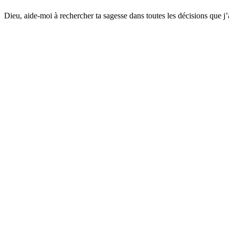
Dieu, aide-moi à rechercher ta sagesse dans toutes les décisions que j