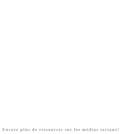
Encore plus de ressources sur les médias sociaux!