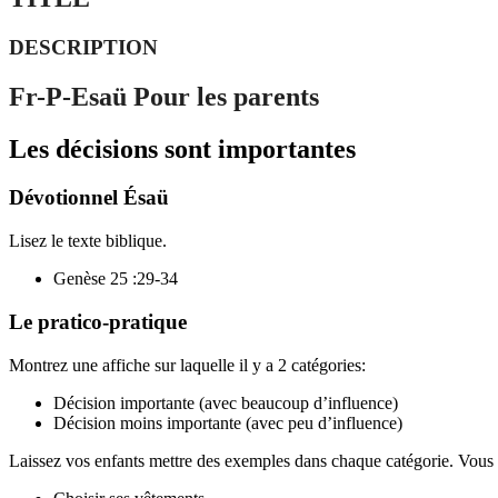
DESCRIPTION
Fr-P-Esaü Pour les parents
Les décisions sont importantes
Dévotionnel Ésaü
Lisez le texte biblique.
Genèse 25 :29-34
Le pratico-pratique
Montrez une affiche sur laquelle il y a 2 catégories:
Décision importante (avec beaucoup d’influence)
Décision moins importante (avec peu d’influence)
Laissez vos enfants mettre des exemples dans chaque catégorie. Vou