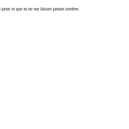
 prise et que tu ne me laisses jamais tomber.