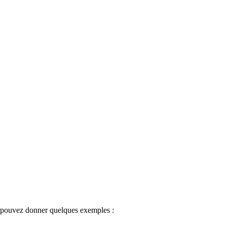
s pouvez donner quelques exemples :