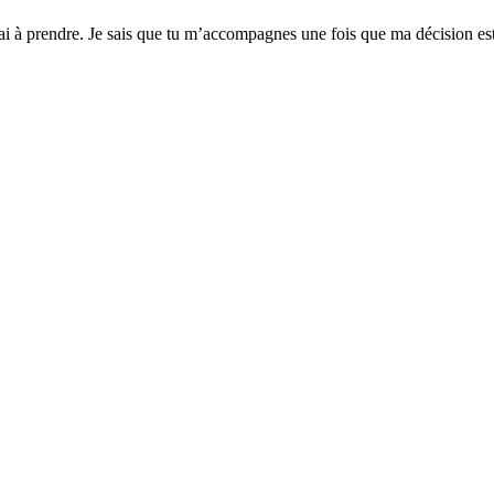
’ai à prendre. Je sais que tu m’accompagnes une fois que ma décision est