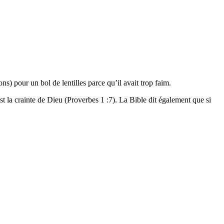
ons) pour un bol de lentilles parce qu’il avait trop faim.
 la crainte de Dieu (Proverbes 1 :7). La Bible dit également que si