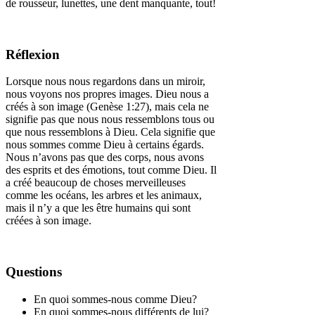
de rousseur, lunettes, une dent manquante, tout!
Réflexion
Lorsque nous nous regardons dans un miroir,
nous voyons nos propres images. Dieu nous a
créés à son image (Genèse 1:27), mais cela ne
signifie pas que nous nous ressemblons tous ou
que nous ressemblons à Dieu. Cela signifie que
nous sommes comme Dieu à certains égards.
Nous n’avons pas que des corps, nous avons
des esprits et des émotions, tout comme Dieu. Il
a créé beaucoup de choses merveilleuses
comme les océans, les arbres et les animaux,
mais il n’y a que les être humains qui sont
créées à son image.
Questions
En quoi sommes-nous comme Dieu?
En quoi sommes-nous différents de lui?