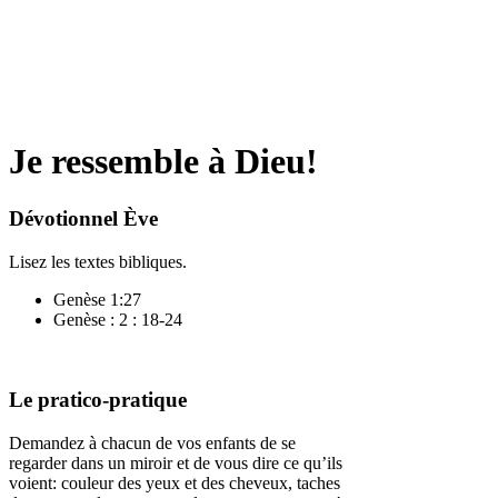
Je ressemble à Dieu!
Dévotionnel Ève
Lisez les textes bibliques.
Genèse 1:27
Genèse : 2 : 18-24
Le pratico-pratique
Demandez à chacun de vos enfants de se
regarder dans un miroir et de vous dire ce qu’ils
voient: couleur des yeux et des cheveux, taches