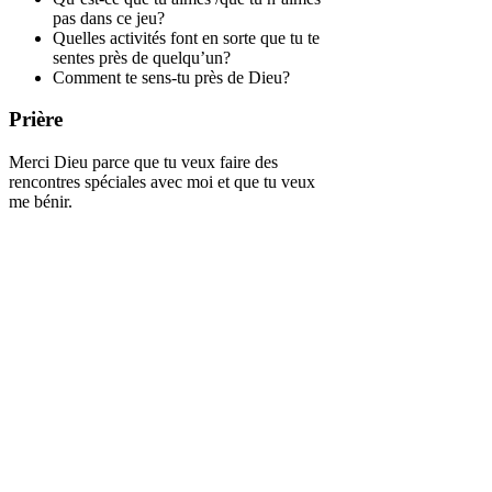
pas dans ce jeu?
Quelles activités font en sorte que tu te
sentes près de quelqu’un?
Comment te sens-tu près de Dieu?
Prière
Merci Dieu parce que tu veux faire des
rencontres spéciales avec moi et que tu veux
me bénir.