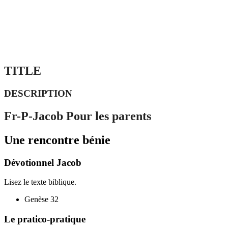
TITLE
DESCRIPTION
Fr-P-Jacob Pour les parents
Une rencontre bénie
Dévotionnel Jacob
Lisez le texte biblique.
Genèse 32
Le pratico-pratique