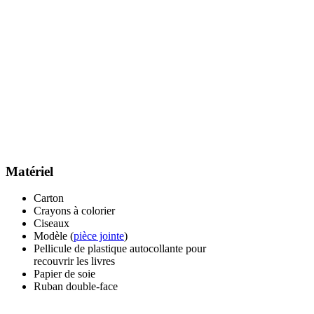
Matériel
Carton
Crayons à colorier
Ciseaux
Modèle (
pièce jointe
)
Pellicule de plastique autocollante pour
recouvrir les livres
Papier de soie
Ruban double-face