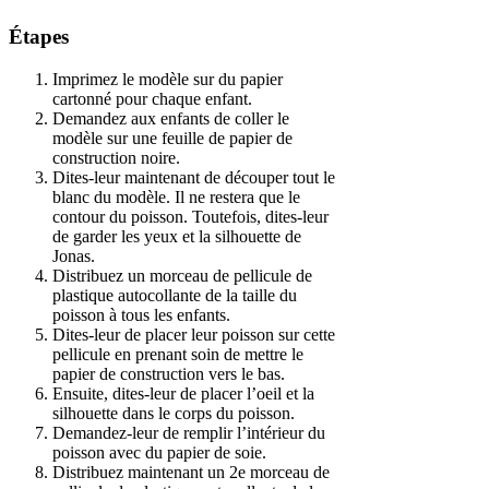
Étapes
Imprimez le modèle sur du papier
cartonné pour chaque enfant.
Demandez aux enfants de coller le
modèle sur une feuille de papier de
construction noire.
Dites-leur maintenant de découper tout le
blanc du modèle. Il ne restera que le
contour du poisson. Toutefois, dites-leur
de garder les yeux et la silhouette de
Jonas.
Distribuez un morceau de pellicule de
plastique autocollante de la taille du
poisson à tous les enfants.
Dites-leur de placer leur poisson sur cette
pellicule en prenant soin de mettre le
papier de construction vers le bas.
Ensuite, dites-leur de placer l’oeil et la
silhouette dans le corps du poisson.
Demandez-leur de remplir l’intérieur du
poisson avec du papier de soie.
Distribuez maintenant un 2e morceau de