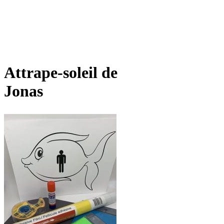
Attrape-soleil de
Jonas