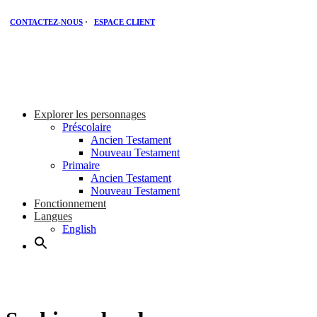
CONTACTEZ-NOUS
·
ESPACE CLIENT
Explorer les personnages
Préscolaire
Ancien Testament
Nouveau Testament
Primaire
Ancien Testament
Nouveau Testament
Fonctionnement
Langues
English