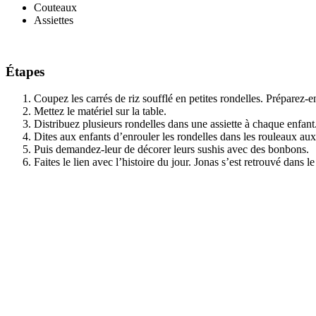
Couteaux
Assiettes
Étapes
Coupez les carrés de riz soufflé en petites rondelles. Préparez-e
Mettez le matériel sur la table.
Distribuez plusieurs rondelles dans une assiette à chaque enfant
Dites aux enfants d’enrouler les rondelles dans les rouleaux aux 
Puis demandez-leur de décorer leurs sushis avec des bonbons.
Faites le lien avec l’histoire du jour. Jonas s’est retrouvé dans l