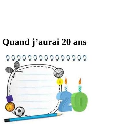
Quand j’aurai 20 ans