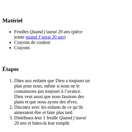
Matériel
Feuilles
Quand j’aurai 20 ans
(pièce
jointe
quand J’aurai 20 ans
)
Crayons de couleur
Crayons
Étapes
Dites aux enfants que Dieu a toujours un
plan pour nous, même si nous ne le
connaissons pas toujours à l’avance.
Dieu veut aussi que nous fassions des
plans et que nous ayons des rêves.
Discutez avec les enfants de ce qu’ils
aimeraient être et faire plus tard.
Distribuez-leur 1 feuille
Quand j’aurai
20 ans
et faites-la leur remplir.