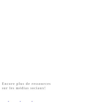
Encore plus de ressources
sur les médias sociaux!