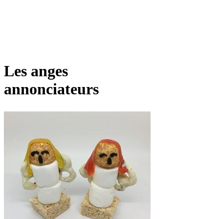
Les anges
annonciateurs