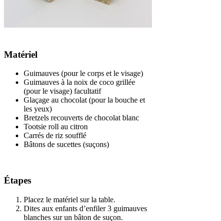
Matériel
Guimauves (pour le corps et le visage)
Guimauves à la noix de coco grillée
(pour le visage) facultatif
Glaçage au chocolat (pour la bouche et
les yeux)
Bretzels recouverts de chocolat blanc
Tootsie roll au citron
Carrés de riz soufflé
Bâtons de sucettes (suçons)
Étapes
Placez le matériel sur la table.
Dites aux enfants d’enfiler 3 guimauves
blanches sur un bâton de suçon.