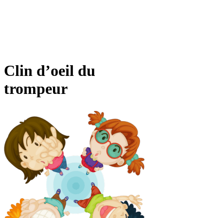
Clin d’oeil du
trompeur