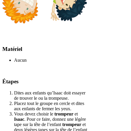
Matériel
Aucun
Étapes
Dites aux enfants qu’Isaac doit essayer
de trouver le ou la trompeuse.
Placez tout le groupe en cercle et dites
aux enfants de fermer les yeux.
Vous devez choisir le
trompeur
et
Isaac
. Pour ce faire, donnez une légère
tape sur la tête de l’enfant
trompeur
et
deux légères tapes sur la tête de l’enfant