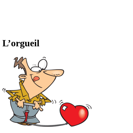
L’orgueil