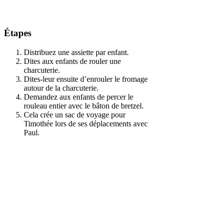
Étapes
Distribuez une assiette par enfant.
Dites aux enfants de rouler une
charcuterie.
Dites-leur ensuite d’enrouler le fromage
autour de la charcuterie.
Demandez aux enfants de percer le
rouleau entier avec le bâton de bretzel.
Cela crée un sac de voyage pour
Timothée lors de ses déplacements avec
Paul.