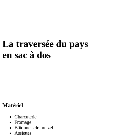
La traversée du pays
en sac à dos
Matériel
Charcuterie
Fromage
Bâtonnets de bretzel
Assiettes