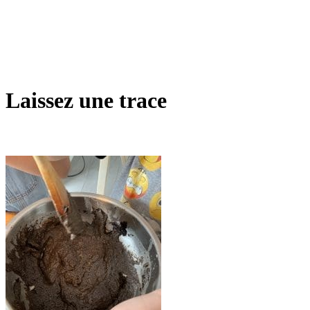
Laissez une trace