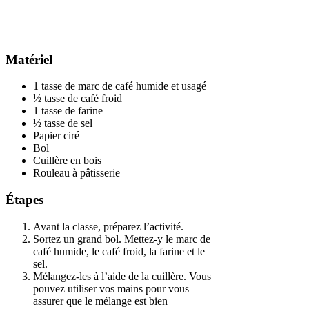
Matériel
1 tasse de marc de café humide et usagé
½ tasse de café froid
1 tasse de farine
½ tasse de sel
Papier ciré
Bol
Cuillère en bois
Rouleau à pâtisserie
Étapes
Avant la classe, préparez l’activité.
Sortez un grand bol. Mettez-y le marc de
café humide, le café froid, la farine et le
sel.
Mélangez-les à l’aide de la cuillère. Vous
pouvez utiliser vos mains pour vous
assurer que le mélange est bien