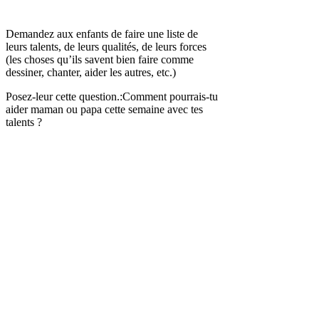
Demandez aux enfants de faire une liste de
leurs talents, de leurs qualités, de leurs forces
(les choses qu’ils savent bien faire comme
dessiner, chanter, aider les autres, etc.)
Posez-leur cette question.:Comment pourrais-tu
aider maman ou papa cette semaine avec
tes
talents ?