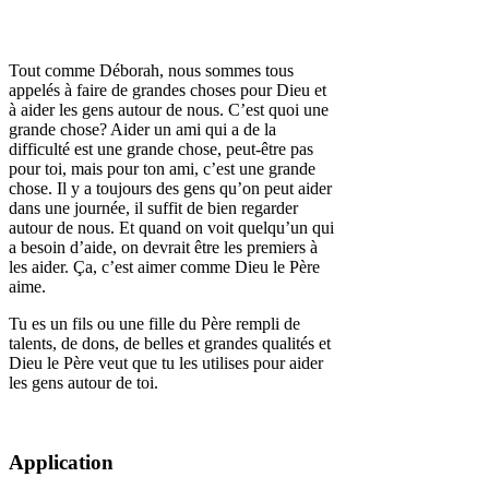
Tout comme Déborah, nous sommes tous
appelés à faire de grandes choses pour Dieu et
à aider les gens autour de nous. C’est quoi une
grande chose? Aider un ami qui a de la
difficulté est une grande chose, peut-être pas
pour toi, mais pour ton ami, c’est une grande
chose. Il y a toujours des gens qu’on peut aider
dans une journée, il suffit de bien regarder
autour de nous. Et quand on voit quelqu’un qui
a besoin d’aide, on devrait être les premiers à
les aider. Ça, c’est aimer comme Dieu le Père
aime.
Tu es un fils ou une fille du Père rempli de
talents, de dons, de belles et grandes qualités et
Dieu le Père veut que tu les utilises pour aider
les gens autour de toi.
Application