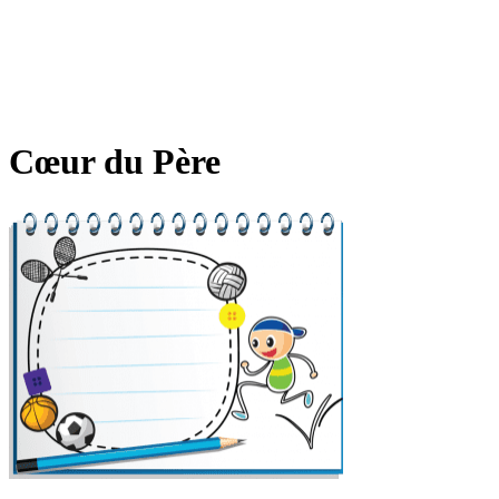
Cœur du Père