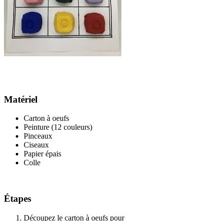
Matériel
Carton à oeufs
Peinture (12 couleurs)
Pinceaux
Ciseaux
Papier épais
Colle
Étapes
Découpez le carton à oeufs pour