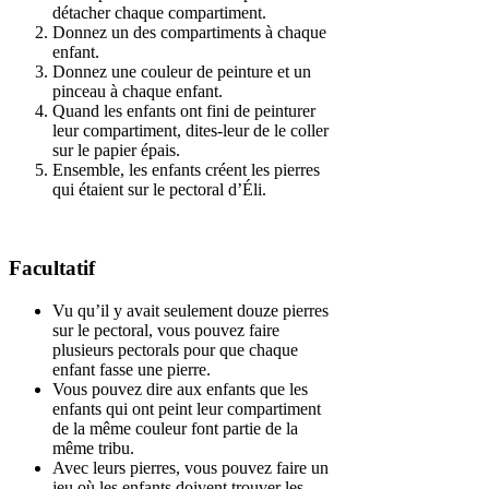
détacher chaque compartiment.
Donnez un des compartiments à chaque
enfant.
Donnez une couleur de peinture et un
pinceau à chaque enfant.
Quand les enfants ont fini de peinturer
leur compartiment, dites-leur de le coller
sur le papier épais.
Ensemble, les enfants créent les pierres
qui étaient sur le pectoral d’Éli.
Facultatif
Vu qu’il y avait seulement douze pierres
sur le pectoral, vous pouvez faire
plusieurs pectorals pour que chaque
enfant fasse une pierre.
Vous pouvez dire aux enfants que les
enfants qui ont peint leur compartiment
de la même couleur font partie de la
même tribu.
Avec leurs pierres, vous pouvez faire un
jeu où les enfants doivent trouver les