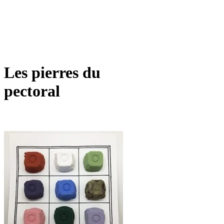
Les pierres du
pectoral