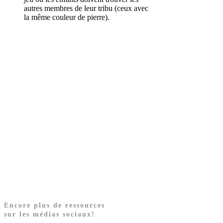
autres membres de leur tribu (ceux avec
la même couleur de pierre).
Encore plus de ressources
sur les médias sociaux!