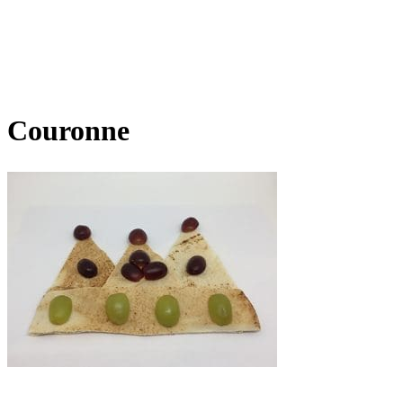
Couronne