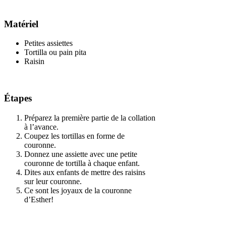
Matériel
Petites assiettes
Tortilla ou pain pita
Raisin
Étapes
Préparez la première partie de la collation
à l’avance.
Coupez les tortillas en forme de
couronne.
Donnez une assiette avec une petite
couronne de tortilla à chaque enfant.
Dites aux enfants de mettre des raisins
sur leur couronne.
Ce sont les joyaux de la couronne
d’Esther!