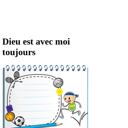
Dieu est avec moi
toujours