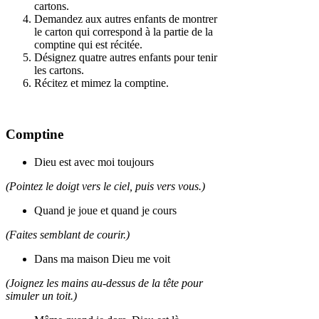
cartons.
Demandez aux autres enfants de montrer
le carton qui correspond à la partie de la
comptine qui est récitée.
Désignez quatre autres enfants pour tenir
les cartons.
Récitez et mimez la comptine.
Comptine
Dieu est avec moi toujours
(Pointez le doigt vers le ciel, puis vers vous.)
Quand je joue et quand je cours
(Faites semblant de courir.)
Dans ma maison Dieu me voit
(Joignez les mains au-dessus de la tête pour
simuler un toit.)