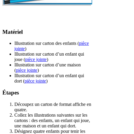
Matériel
Illustration sur carton des enfants (
pièce
jointe
)
Illustration sur carton d’un enfant qui
joue (
pièce jointe
)
Illustration sur carton d’une maison
(
pièce jointe
)
Illustration sur carton d’un enfant qui
dort (
pièce jointe
)
Étapes
Découpez un carton de format affiche en
quatre.
Collez les illustrations suivantes sur les
cartons : des enfants, un enfant qui joue,
une maison et un enfant qui dort.
Désignez quatre enfants pour tenir les