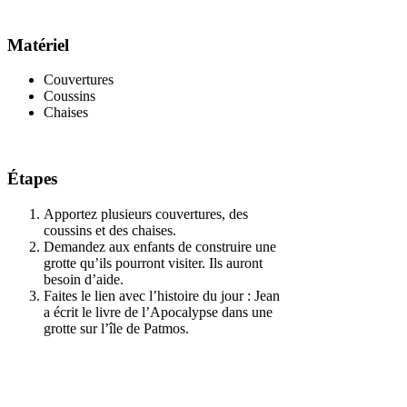
Matériel
Couvertures
Coussins
Chaises
Étapes
Apportez plusieurs couvertures, des
coussins et des chaises.
Demandez aux enfants de construire une
grotte qu’ils pourront visiter. Ils auront
besoin d’aide.
Faites le lien avec l’histoire du jour : Jean
a écrit le livre de l’Apocalypse dans une
grotte sur l’île de Patmos.