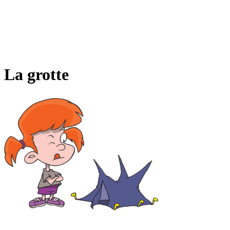
La grotte