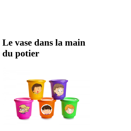
Le vase dans la main
du potier