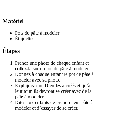
Matériel
Pots de pâte à modeler
Étiquettes
Étapes
Prenez une photo de chaque enfant et
collez-la sur un pot de pâte à modeler.
Donnez à chaque enfant le pot de pâte à
modeler avec sa photo.
Expliquez que Dieu les a créés et qu’à
leur tour, ils devront se créer avec de la
pâte à modeler.
Dites aux enfants de prendre leur pâte à
modeler et d’essayer de se créer.