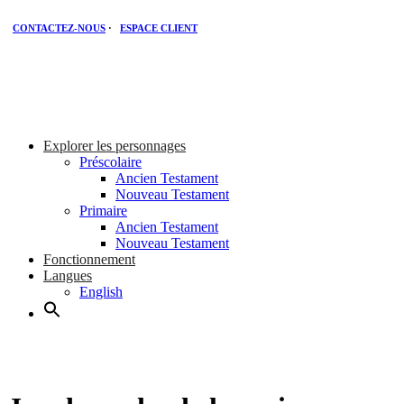
CONTACTEZ-NOUS
·
ESPACE CLIENT
Explorer les personnages
Préscolaire
Ancien Testament
Nouveau Testament
Primaire
Ancien Testament
Nouveau Testament
Fonctionnement
Langues
English