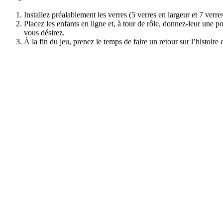
Installez préalablement les verres (5 verres en largeur et 7 verr
Placez les enfants en ligne et, à tour de rôle, donnez-leur une po
vous désirez.
À la fin du jeu, prenez le temps de faire un retour sur l’histoire 