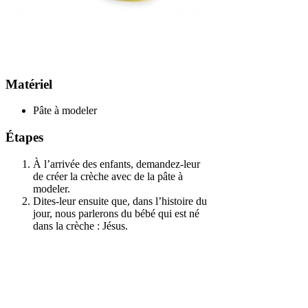
Matériel
Pâte à modeler
Étapes
À l’arrivée des enfants, demandez-leur
de créer la crèche avec de la pâte à
modeler.
Dites-leur ensuite que, dans l’histoire du
jour, nous parlerons du bébé qui est né
dans la crèche : Jésus.