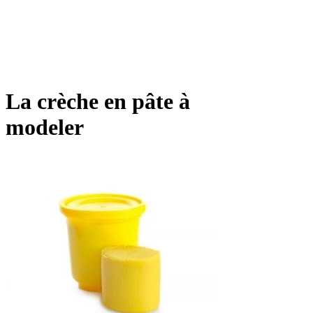
La crèche en pâte à
modeler