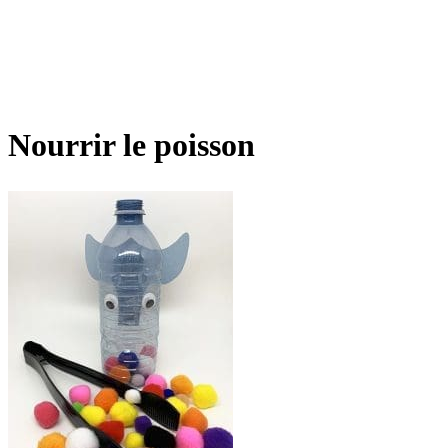
Nourrir le poisson