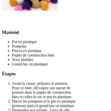
Matériel
Pot en plastique
Pompons
Pinces en plastique
Papier de construction bleu
Yeux mobiles
Grand bac en plastique
Étapes
Avant la classe, préparez le poisson.
Pour ce faire, découpez une queue de
poisson dans le papier de construction
bleu et collez-le sur le pot en plastique.
Placez les pompons et le pot en plastique
(poisson) dans le grand bac en plastique.
Demandez aux enfants, à tour de rôle,