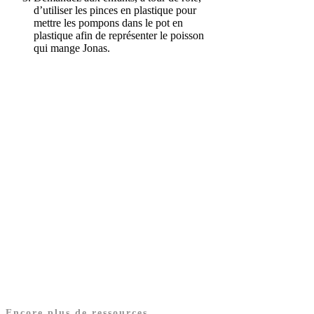
d’utiliser les pinces en plastique pour
mettre les pompons dans le pot en
plastique afin de représenter le poisson
qui mange Jonas.
Encore plus de ressources