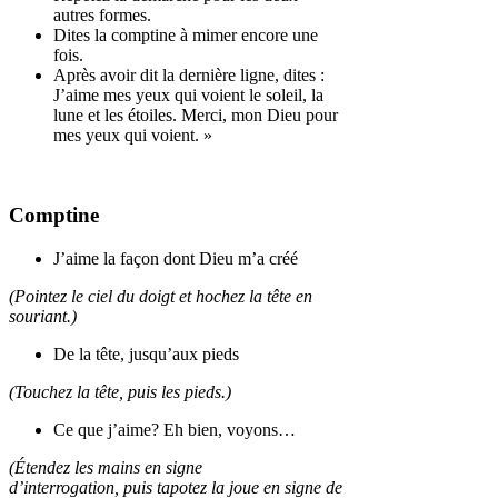
autres formes.
Dites la comptine à mimer encore une
fois.
Après avoir dit la dernière ligne, dites :
J’aime mes yeux qui voient le soleil, la
lune et les étoiles. Merci, mon Dieu pour
mes yeux qui voient. »
Comptine
J’aime la façon dont Dieu m’a créé
(Pointez le ciel du doigt et hochez la tête en
souriant.)
De la tête, jusqu’aux pieds
(Touchez la tête, puis les pieds.)
Ce que j’aime? Eh bien, voyons…
(Étendez les mains en signe
d’interrogation, puis tapotez la joue en signe de