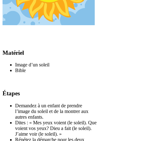
Matériel
Image d’un soleil
Bible
Étapes
Demandez à un enfant de prendre
l’image du soleil et de la montrer aux
autres enfants.
Dites : « Mes yeux voient (le soleil). Que
voient vos yeux? Dieu a fait (le soleil).
J’aime voir (le soleil). »
Répétez la démarche pour les deux