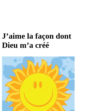
J’aime la façon dont
Dieu m’a créé