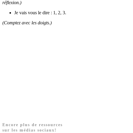
réflexion.)
Je vais vous le dire : 1, 2, 3.
(Comptez avec les doigts.)
Encore plus de ressources
sur les médias sociaux!