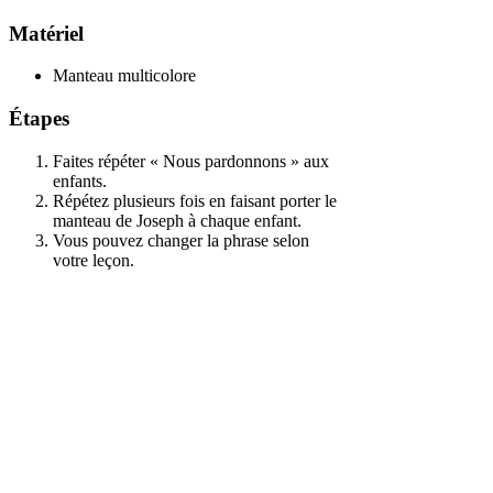
Matériel
Manteau multicolore
Étapes
Faites répéter « Nous pardonnons » aux
enfants.
Répétez plusieurs fois en faisant porter le
manteau de Joseph à chaque enfant.
Vous pouvez changer la phrase selon
votre leçon.