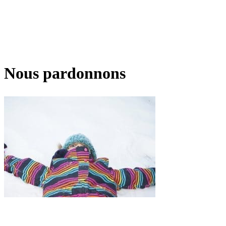
Nous pardonnons