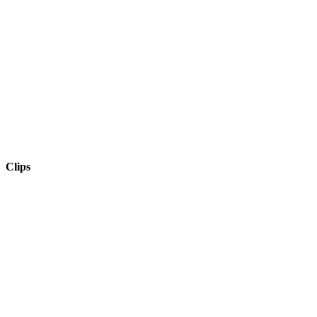
Clips