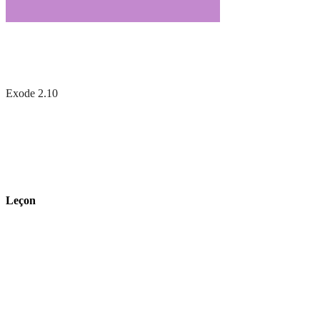
Exode 2.10
Leçon