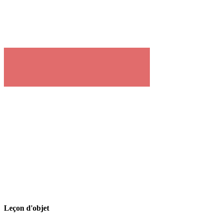
Leçon d'objet