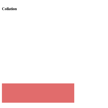
Collation