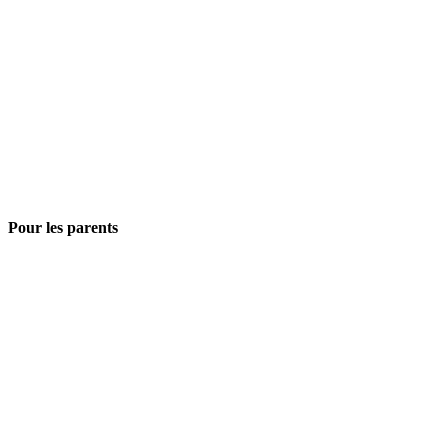
Pour les parents