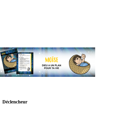
Déclencheur