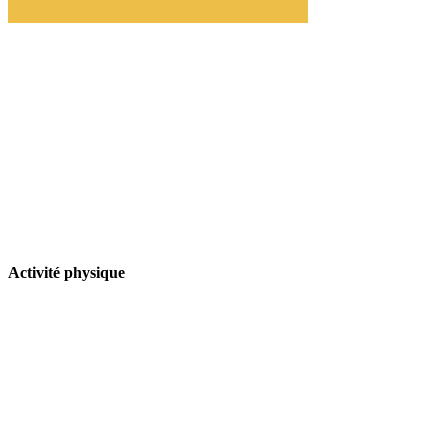
Activité physique