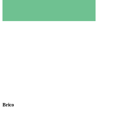
Brico