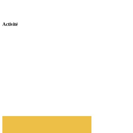
Activité