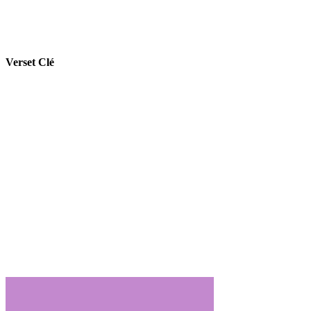
Verset Clé