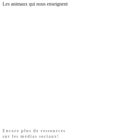
Les animaux qui nous enseignent
Encore plus de ressources
sur les médias sociaux!