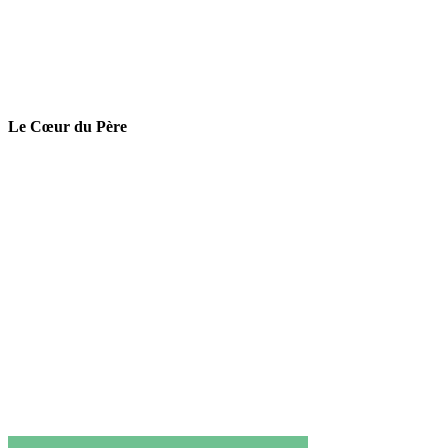
Le Cœur du Père