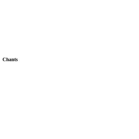
Chants