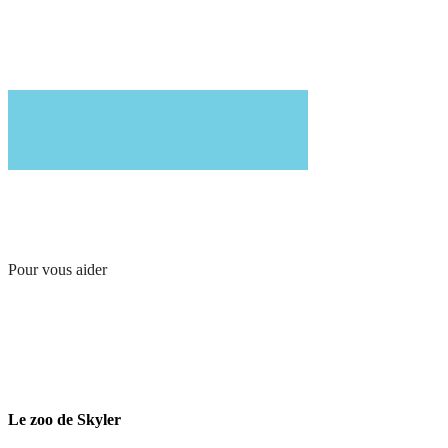
Pour vous aider
Le zoo de Skyler