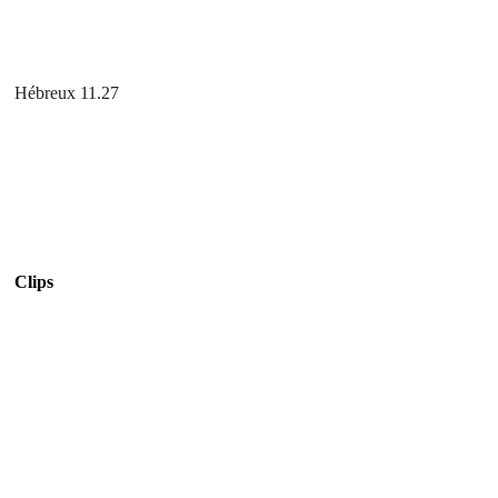
Hébreux 11.27
Clips