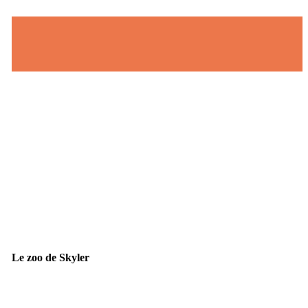
Le zoo de Skyler