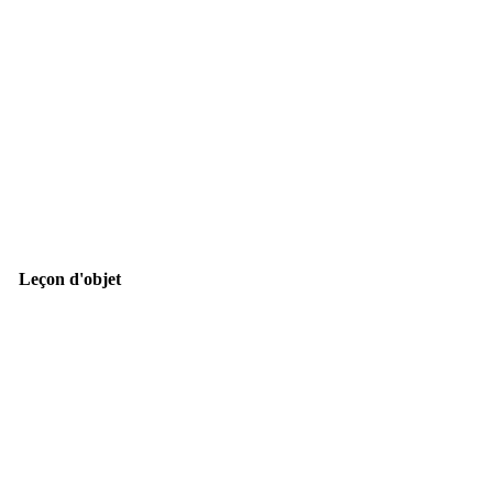
Leçon d'objet