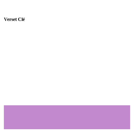
Verset Clé