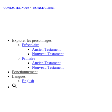
CONTACTEZ-NOUS
·
ESPACE CLIENT
Explorer les personnages
Préscolaire
Ancien Testament
Nouveau Testament
Primaire
Ancien Testament
Nouveau Testament
Fonctionnement
Langues
English