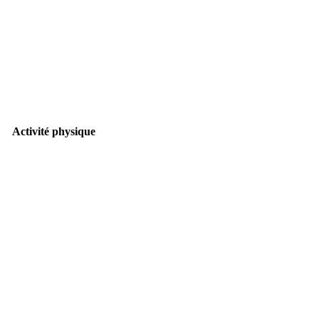
Activité physique