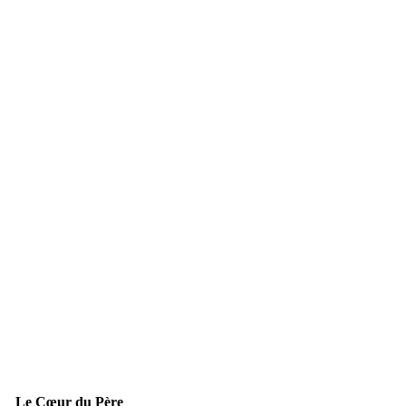
Le Cœur du Père