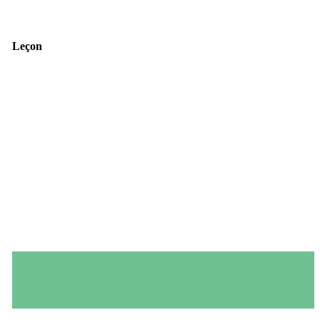
Leçon