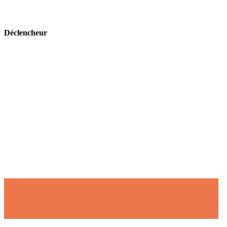
Déclencheur