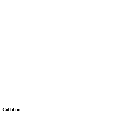
Collation