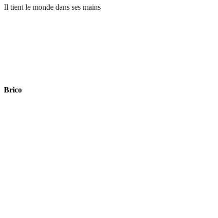
Il tient le monde dans ses mains
Brico