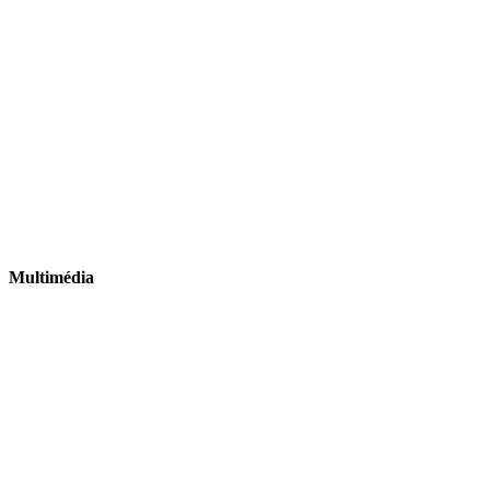
Multimédia