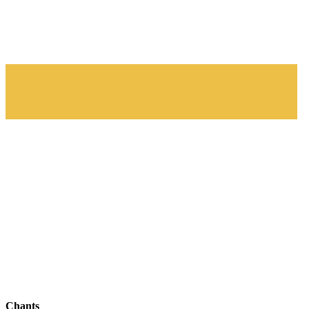
Chants