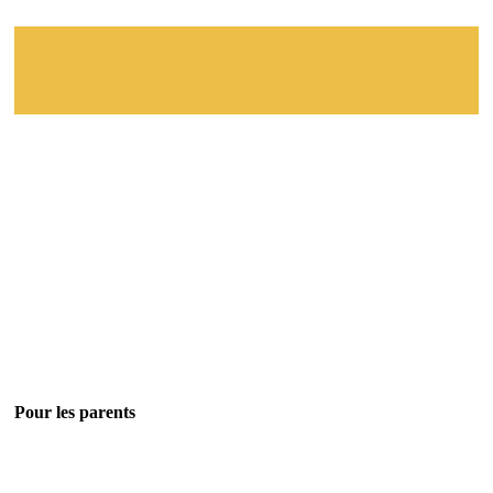
Pour les parents