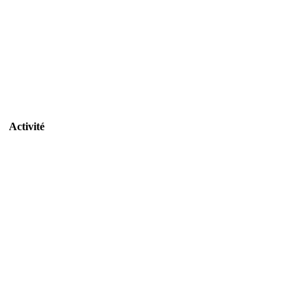
Activité