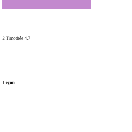
2 Timothée 4.7
Leçon