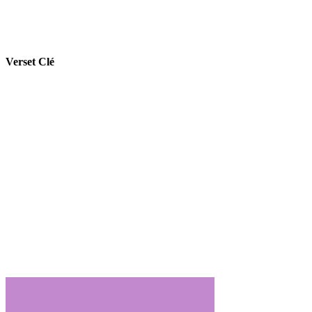
Verset Clé