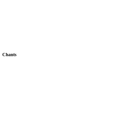
Chants