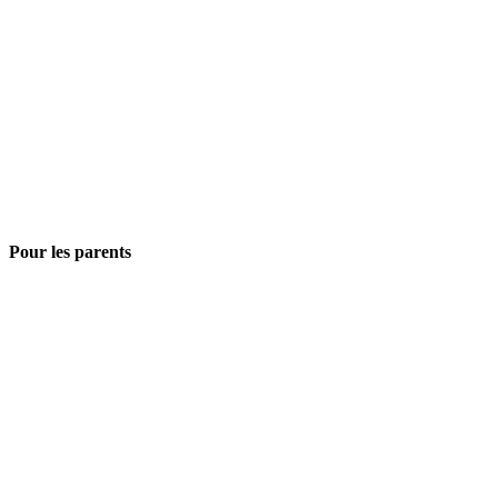
Pour les parents