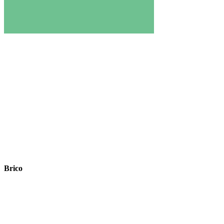
Brico