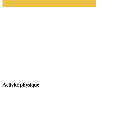
Activité physique