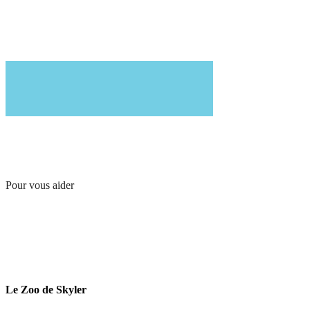
Pour vous aider
Le Zoo de Skyler