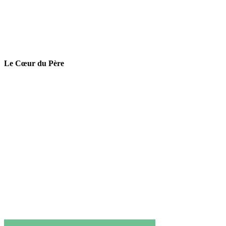
Le Cœur du Père