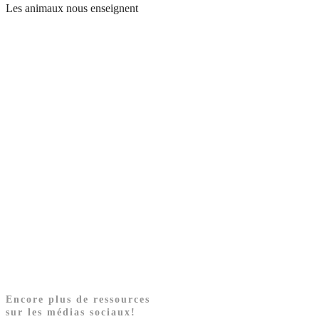
Les animaux nous enseignent
Encore plus de ressources
sur les médias sociaux!