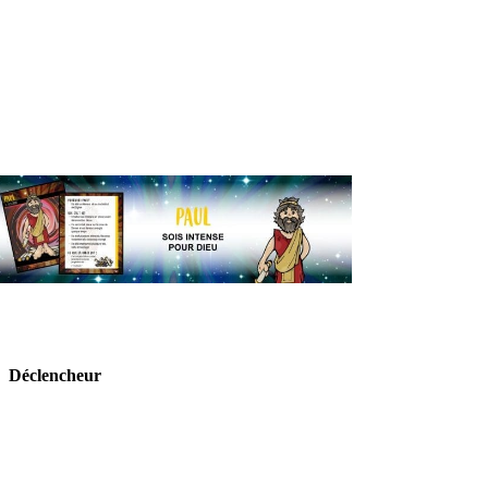
Déclencheur