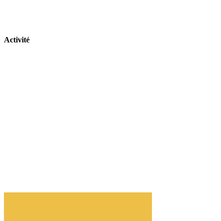
Activité