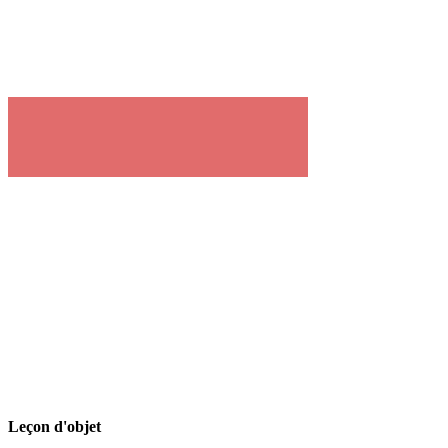
Leçon d'objet