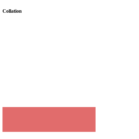
Collation