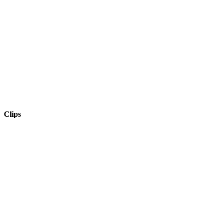
Clips