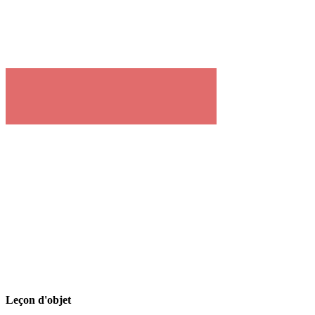
Leçon d'objet