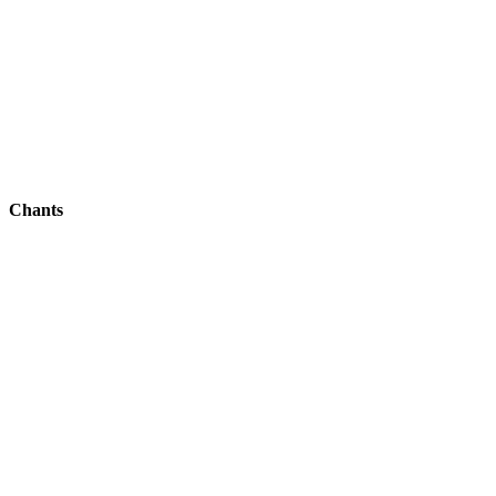
Chants