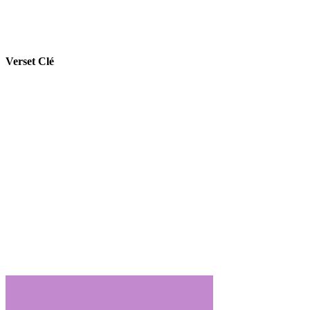
Verset Clé