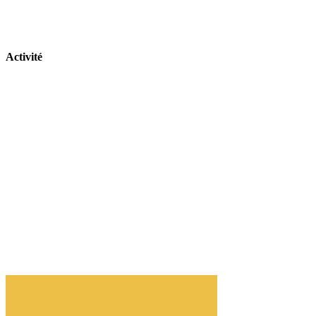
Activité