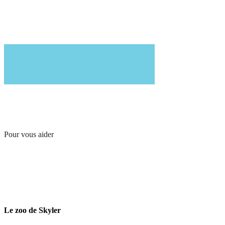
Pour vous aider
Le zoo de Skyler