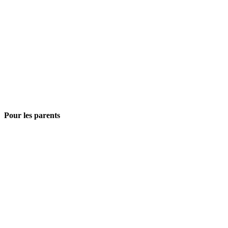
Pour les parents