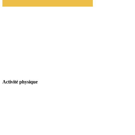
Activité physique