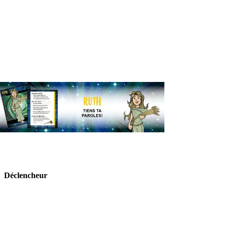
Déclencheur