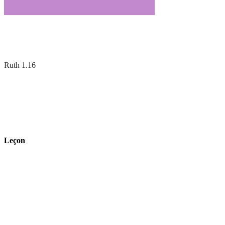
Ruth 1.16
Leçon