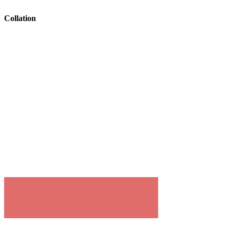
Collation