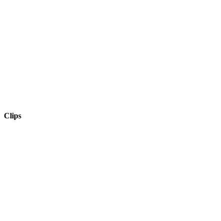
Clips