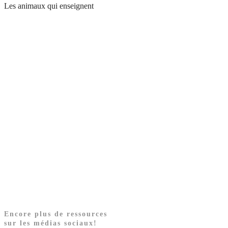
Les animaux qui enseignent
Encore plus de ressources
sur les médias sociaux!