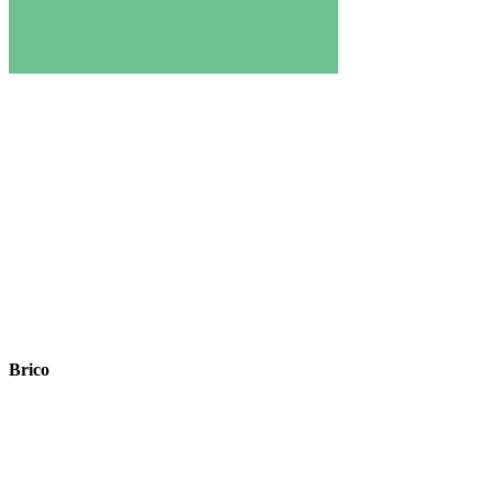
Brico