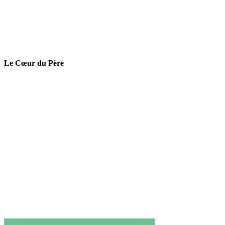
Le Cœur du Père