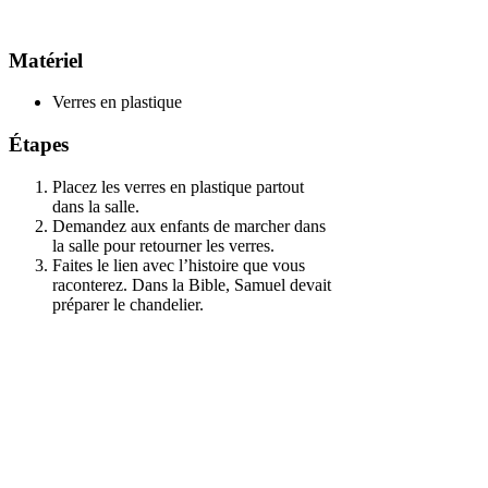
Matériel
Verres en plastique
Étapes
Placez les verres en plastique partout
dans la salle.
Demandez aux enfants de marcher dans
la salle pour retourner les verres.
Faites le lien avec l’histoire que vous
raconterez. Dans la Bible, Samuel devait
préparer le chandelier.