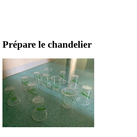
Prépare le chandelier