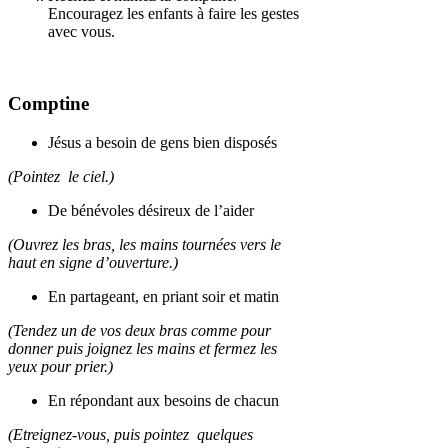
Encouragez les enfants à faire les gestes
avec vous.
Comptine
Jésus a besoin de gens bien disposés
(Pointez le ciel.)
De bénévoles désireux de l’aider
(Ouvrez les bras, les mains tournées vers le
haut en signe d’ouverture.)
En partageant, en priant soir et matin
(Tendez un de vos deux bras comme pour
donner puis joignez les mains et fermez les
yeux pour prier.)
En répondant aux besoins de chacun
(Etreignez-vous, puis pointez quelques