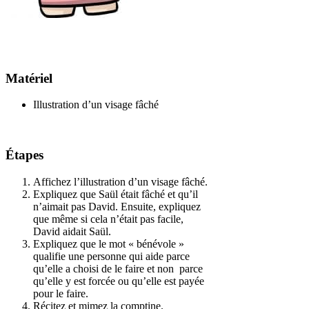
Matériel
Illustration d’un visage fâché
Étapes
Affichez l’illustration d’un visage fâché.
Expliquez que Saül était fâché et qu’il
n’aimait pas David. Ensuite, expliquez
que même si cela n’était pas facile,
David aidait Saül.
Expliquez que le mot « bénévole »
qualifie une personne qui aide parce
qu’elle a choisi de le faire et non parce
qu’elle y est forcée ou qu’elle est payée
pour le faire.
Récitez et mimez la comptine.