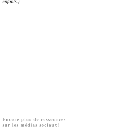
enfants.)
Encore plus de ressources
sur les médias sociaux!