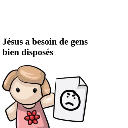
Jésus a besoin de gens
bien disposés