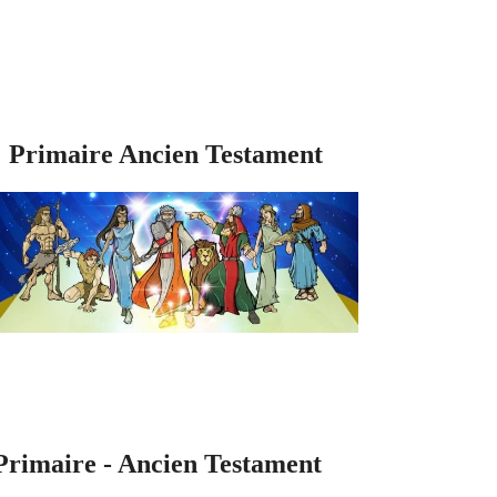
Primaire Ancien Testament
Primaire - Ancien Testament