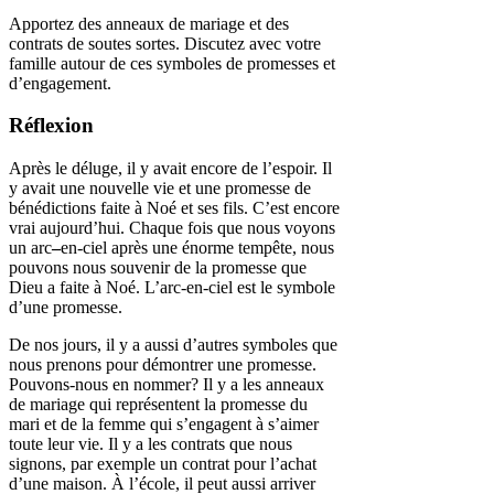
Apportez des anneaux de mariage et des
contrats de soutes sortes. Discutez avec votre
famille autour de ces symboles de promesses et
d’engagement.
Réflexion
Après le déluge, il y avait encore de l’espoir. Il
y avait une nouvelle vie et une promesse de
bénédictions faite à Noé et ses fils. C’est encore
vrai aujourd’hui. Chaque fois que nous voyons
un arc
–
en-ciel après une énorme tempête, nous
pouvons nous souvenir de la promesse que
Dieu a faite à Noé. L’arc-en-ciel est le symbole
d’une promesse.
De nos jours, il y a aussi d’autres symboles que
nous prenons pour démontrer une promesse.
Pouvons-nous en nommer? Il y a les anneaux
de mariage qui représentent la promesse du
mari et de la femme qui s’engagent à s’aimer
toute leur vie. Il y a les contrats que nous
signons, par exemple un contrat pour l’achat
d’une maison. À l’école, il peut aussi arriver