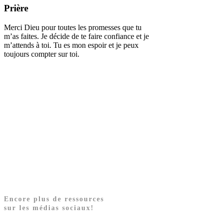
Prière
Merci Dieu pour toutes les promesses que tu
m’as faites. Je décide de te faire confiance et je
m’attends à toi. Tu es mon espoir et je peux
toujours compter sur toi.
Encore plus de ressources
sur les médias sociaux!