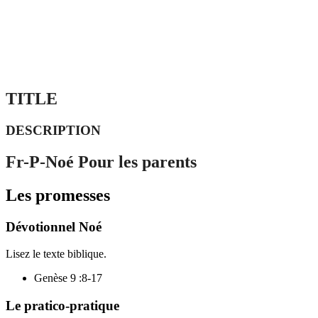
TITLE
DESCRIPTION
Fr-P-Noé Pour les parents
Les promesses
Dévotionnel Noé
Lisez le texte biblique.
Genèse 9 :8-17
Le pratico-pratique