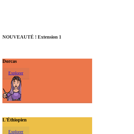
NOUVEAUTÉ ! Extension 1
Dorcas
Explorer
L'Éthiopien
Explorer