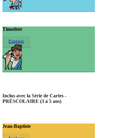
Timothée
Explorer
Inclus avec la Série de Cartes -
PRÉSCOLAIRE (3 à 5 ans)
Jean-Baptiste