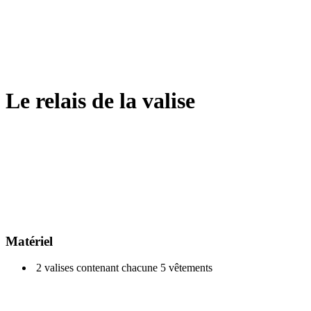
Le relais de la valise
Matériel
2 valises contenant chacune 5 vêtements