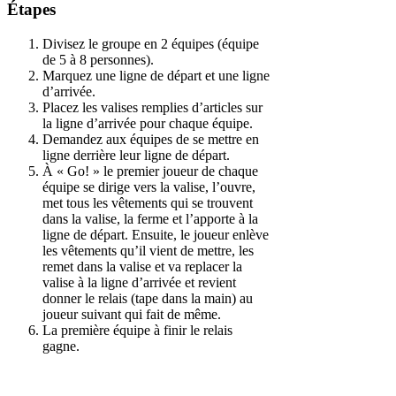
Étapes
Divisez le groupe en 2 équipes (équipe
de 5 à 8 personnes).
Marquez une ligne de départ et une ligne
d’arrivée.
Placez les valises remplies d’articles sur
la ligne d’arrivée pour chaque équipe.
Demandez aux équipes de se mettre en
ligne derrière leur ligne de départ.
À « Go! » le premier joueur de chaque
équipe se dirige vers la valise, l’ouvre,
met tous les vêtements qui se trouvent
dans la valise, la ferme et l’apporte à la
ligne de départ. Ensuite, le joueur enlève
les vêtements qu’il vient de mettre, les
remet dans la valise et va replacer la
valise à la ligne d’arrivée et revient
donner le relais (tape dans la main) au
joueur suivant qui fait de même.
La première équipe à finir le relais
gagne.