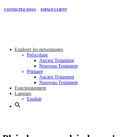
CONTACTEZ-NOUS
·
ESPACE CLIENT
Explorer les personnages
Préscolaire
Ancien Testament
Nouveau Testament
Primaire
Ancien Testament
Nouveau Testament
Fonctionnement
Langues
English