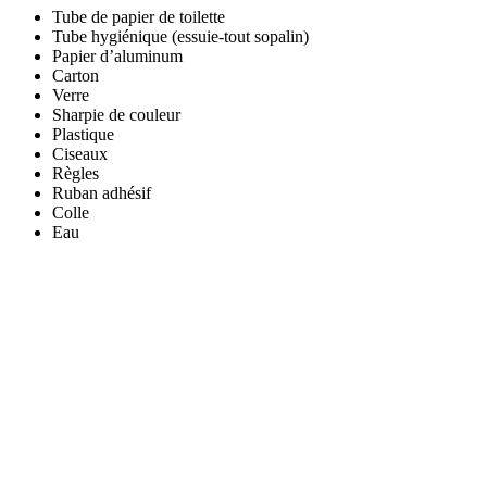
Tube de papier de toilette
Tube hygiénique (essuie-tout sopalin)
Papier d’aluminum
Carton
Verre
Sharpie de couleur
Plastique
Ciseaux
Règles
Ruban adhésif
Colle
Eau