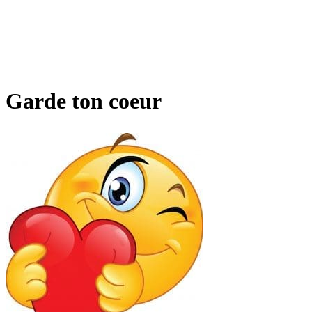
Garde ton coeur