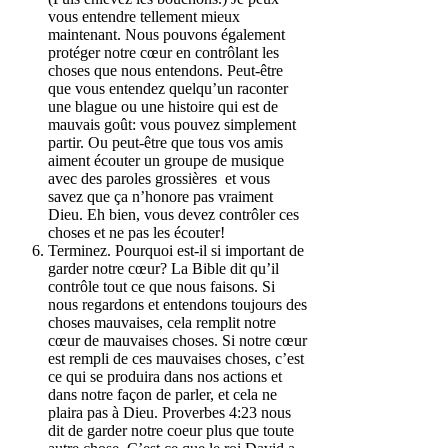
vous entendre tellement mieux
maintenant. Nous pouvons également
protéger notre cœur en contrôlant les
choses que nous entendons. Peut-être
que vous entendez quelqu’un raconter
une blague ou une histoire qui est de
mauvais goût: vous pouvez simplement
partir. Ou peut-être que tous vos amis
aiment écouter un groupe de musique
avec des paroles grossières et vous
savez que ça n’honore pas vraiment
Dieu. Eh bien, vous devez contrôler ces
choses et ne pas les écouter!
Terminez. Pourquoi est-il si important de
garder notre cœur? La Bible dit qu’il
contrôle tout ce que nous faisons. Si
nous regardons et entendons toujours des
choses mauvaises, cela remplit notre
cœur de mauvaises choses. Si notre cœur
est rempli de ces mauvaises choses, c’est
ce qui se produira dans nos actions et
dans notre façon de parler, et cela ne
plaira pas à Dieu. Proverbes 4:23 nous
dit de garder notre coeur plus que toute