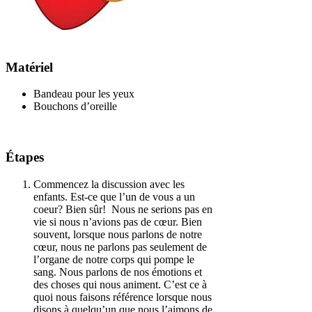
Matériel
Bandeau pour les yeux
Bouchons d’oreille
Étapes
Commencez la discussion avec les
enfants. Est-ce que l’un de vous a un
coeur? Bien sûr!
Nous ne serions pas en
vie si nous n’avions pas de cœur. Bien
souvent, lorsque nous parlons de notre
cœur, nous ne parlons pas seulement de
l’organe de notre corps qui pompe le
sang. Nous parlons de nos émotions et
des choses qui nous animent. C’est ce à
quoi nous faisons référence lorsque nous
disons à quelqu’un que nous l’aimons de