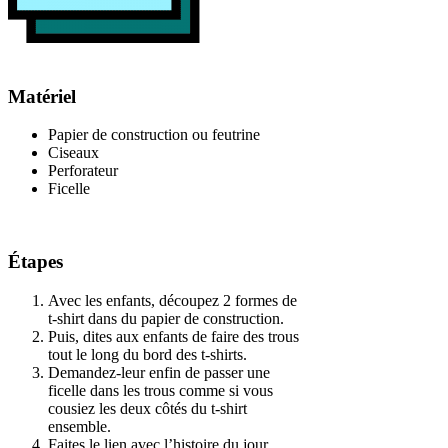
Matériel
Papier de construction ou feutrine
Ciseaux
Perforateur
Ficelle
Étapes
Avec les enfants, découpez 2 formes de
t-shirt dans du papier de construction.
Puis, dites aux enfants de faire des trous
tout le long du bord des t-shirts.
Demandez-leur enfin de passer une
ficelle dans les trous comme si vous
cousiez les deux côtés du t-shirt
ensemble.
Faites le lien avec l’histoire du jour.