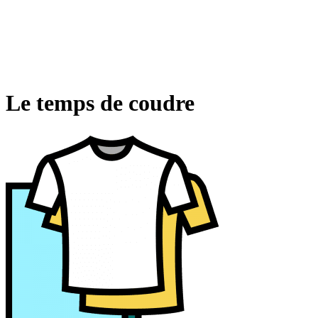
Le temps de coudre