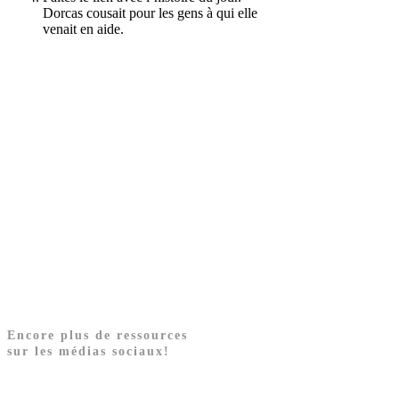
Dorcas cousait pour les gens à qui elle
venait en aide.
Encore plus de ressources
sur les médias sociaux!