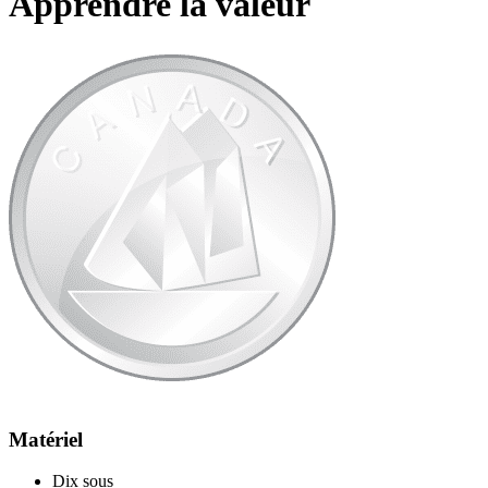
Apprendre la valeur
Matériel
Dix sous