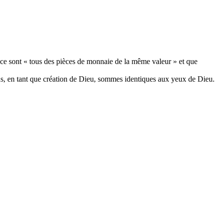
 ce sont « tous des pièces de monnaie de la même valeur » et que
ns, en tant que création de Dieu, sommes identiques aux yeux de Dieu.