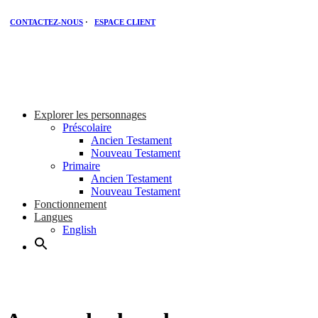
CONTACTEZ-NOUS
·
ESPACE CLIENT
Explorer les personnages
Préscolaire
Ancien Testament
Nouveau Testament
Primaire
Ancien Testament
Nouveau Testament
Fonctionnement
Langues
English