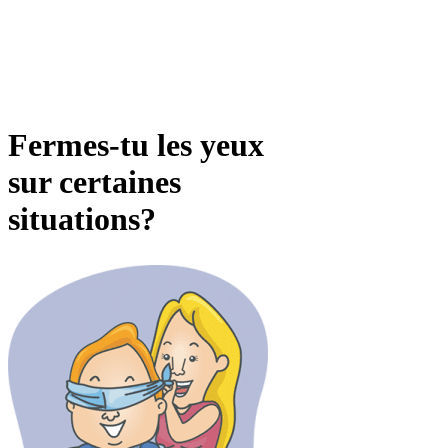
Fermes-tu les yeux
sur certaines
situations?