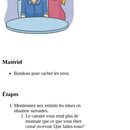
Matériel
Bandeau pour cacher les yeux
Étapes
Mentionnez aux enfants les mises en
situation suivantes.
Le caissier vous rend plus de
monnaie que ce que vous étiez
censé recevoir. Que faites-vous?