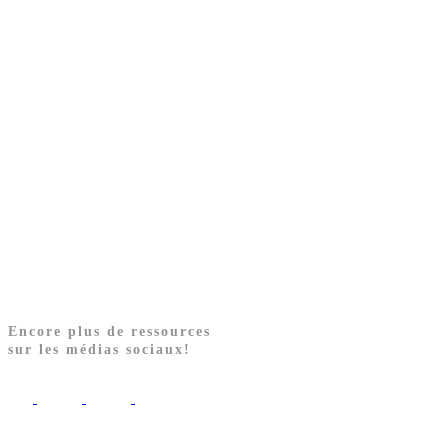
Encore plus de ressources
sur les médias sociaux!