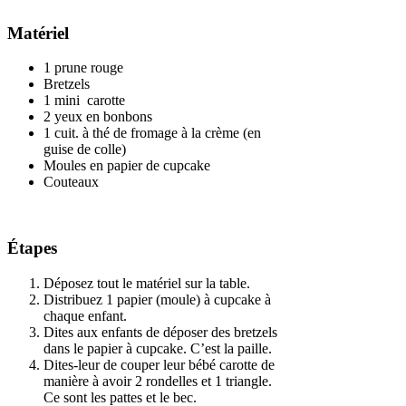
Matériel
1 prune rouge
Bretzels
1 mini carotte
2 yeux en bonbons
1 cuit. à thé de fromage à la crème (en
guise de colle)
Moules en papier de cupcake
Couteaux
Étapes
Déposez tout le matériel sur la table.
Distribuez 1 papier (moule) à cupcake à
chaque enfant.
Dites aux enfants de déposer des bretzels
dans le papier à cupcake. C’est la paille.
Dites-leur de couper leur bébé carotte de
manière à avoir 2 rondelles et 1 triangle.
Ce sont les pattes et le bec.