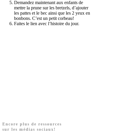
Demandez maintenant aux enfants de
mettre la prune sur les bretzels, d’ajouter
les pattes et le bec ainsi que les 2 yeux en
bonbons. C’est un petit corbeau!
Faites le lien avec l’histoire du jour.
Encore plus de ressources
sur les médias sociaux!