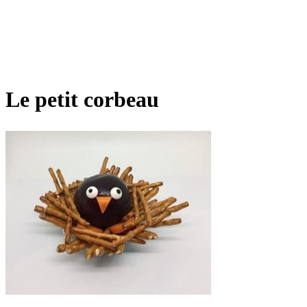
Le petit corbeau