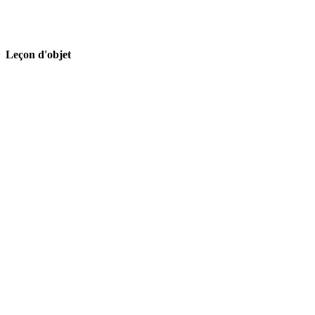
Leçon d'objet