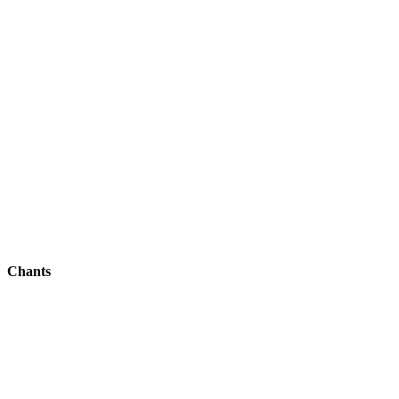
Chants