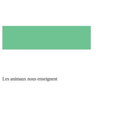
Les animaux nous enseignent