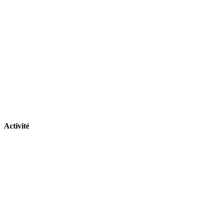
Activité