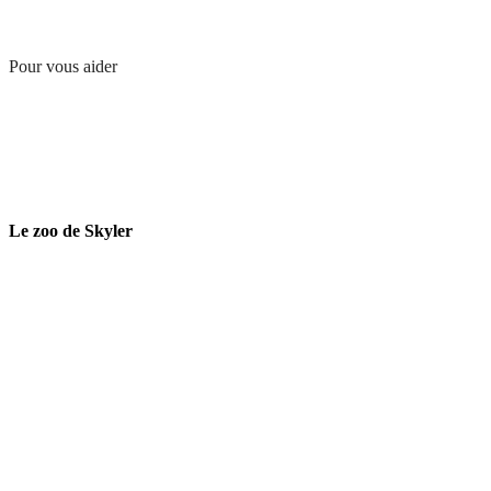
Pour vous aider
Le zoo de Skyler