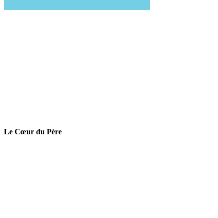
Le Cœur du Père