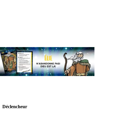
Déclencheur