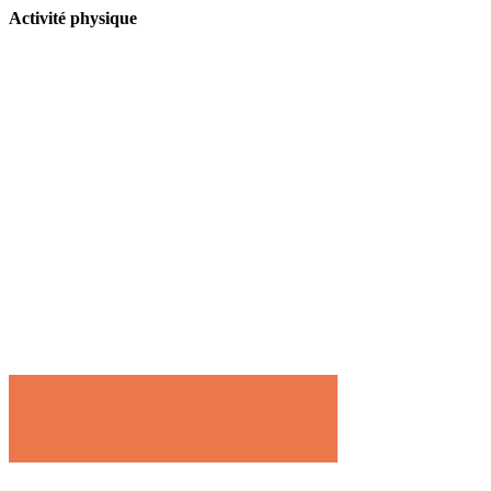
Activité physique