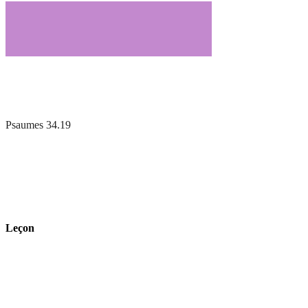
Psaumes 34.19
Leçon