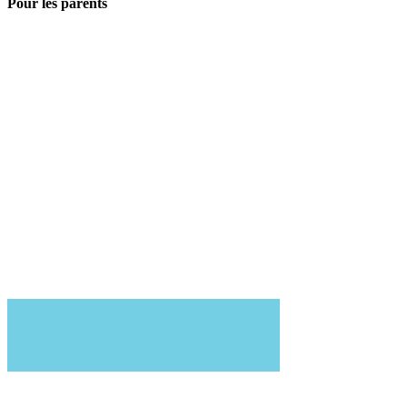
Pour les parents