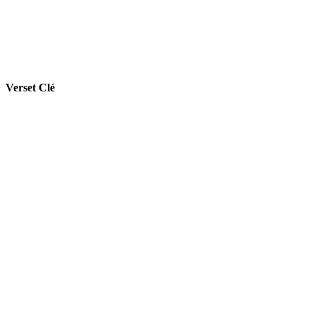
Verset Clé