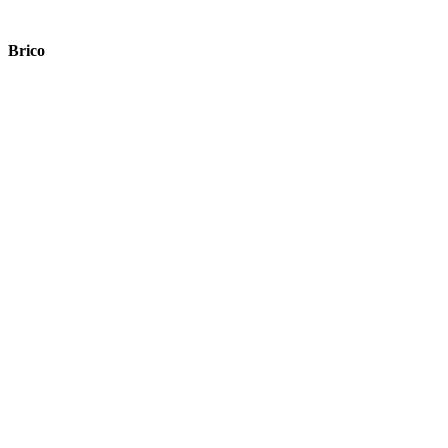
Brico