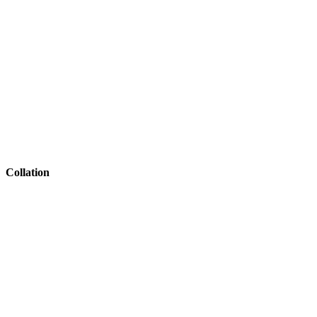
Collation