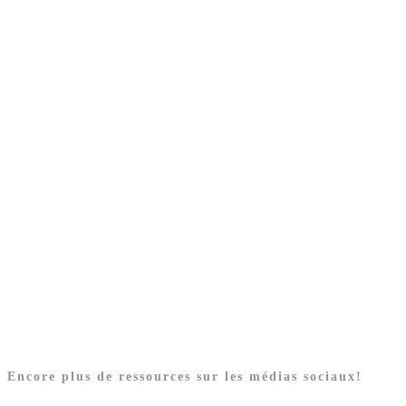
Encore plus de ressources sur les médias sociaux!