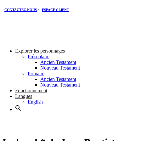
CONTACTEZ-NOUS
·
ESPACE CLIENT
Explorer les personnages
Préscolaire
Ancien Testament
Nouveau Testament
Primaire
Ancien Testament
Nouveau Testament
Fonctionnement
Langues
English