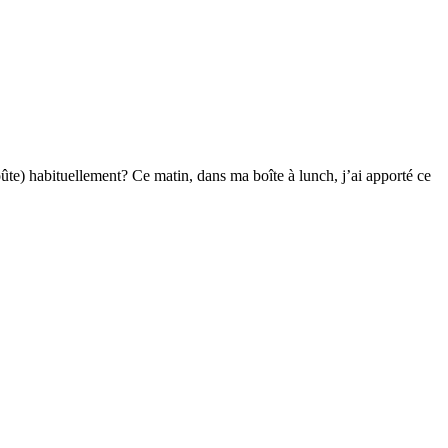
te) habituellement? Ce matin, dans ma boîte à lunch, j’ai apporté ce