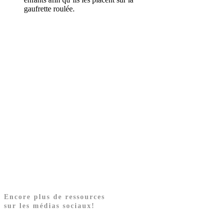
gaufrette roulée.
Encore plus de ressources
sur les médias sociaux!