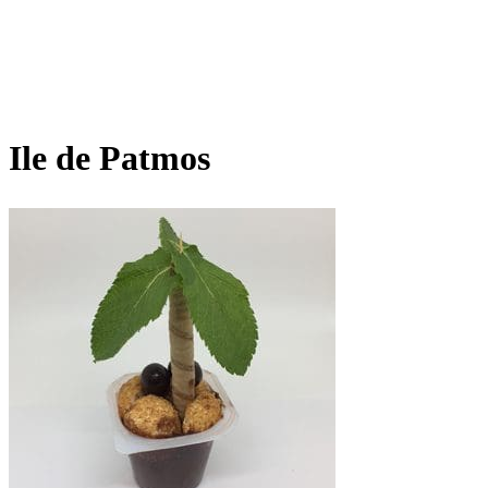
Ile de Patmos